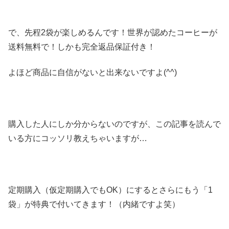
で、先程2袋が楽しめるんです！世界が認めたコーヒーが
送料無料で！しかも完全返品保証付き！
よほど商品に自信がないと出来ないですよ(^^)
購入した人にしか分からないのですが、この記事を読んで
いる方にコッソリ教えちゃいますが…
定期購入（仮定期購入でもOK）にするとさらにもう「1
袋」が特典で付いてきます！（内緒ですよ笑）