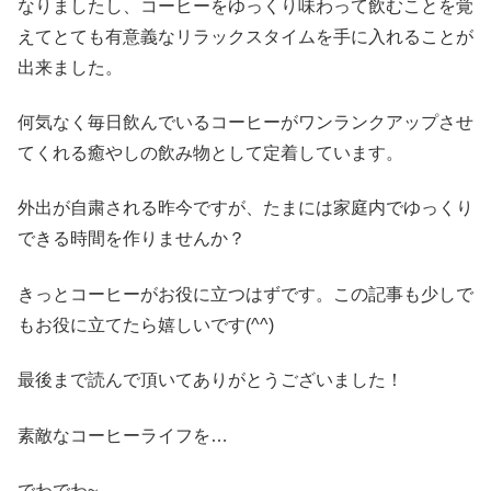
なりましたし、コーヒーをゆっくり味わって飲むことを覚
えてとても有意義なリラックスタイムを手に入れることが
出来ました。
何気なく毎日飲んでいるコーヒーがワンランクアップさせ
てくれる癒やしの飲み物として定着しています。
外出が自粛される昨今ですが、たまには家庭内でゆっくり
できる時間を作りませんか？
きっとコーヒーがお役に立つはずです。この記事も少しで
もお役に立てたら嬉しいです(^^)
最後まで読んで頂いてありがとうございました！
素敵なコーヒーライフを…
でわでわ~