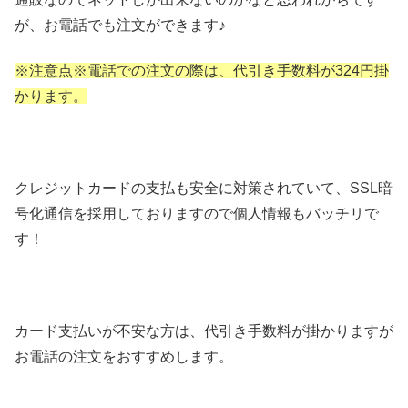
が、お電話でも注文ができます♪
※注意点※電話での注文の際は、代引き手数料が324円掛
かります。
クレジットカードの支払も安全に対策されていて、SSL暗
号化通信を採用しておりますので個人情報もバッチリで
す！
カード支払いが不安な方は、代引き手数料が掛かりますが
お電話の注文をおすすめします。