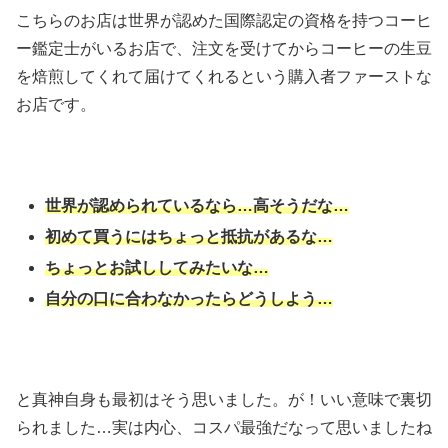
こちらのお店は世界が認めた国際認定の資格を持つコーヒ
ー鑑定士がいるお店で、注文を受けてからコーヒーの生豆
を焙煎してくれて届けてくれるという購入者ファーストな
お店です。
世界が認められているなら…高そうだな…
初めて買うにはちょっと抵抗があるな…
ちょっとお試ししてみたいな…
自分の口に合わなかったらどうしよう…
と真神自身も最初はそう思いました。が！いい意味で裏切
られました…実は内心、コスパ最強だなって思いましたね