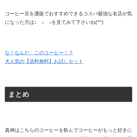
コーヒー豆を通販でおすすめできるコスパ最強な名店が気
になった方は↓ ↓ ↓を見てみて下さいね(^^)
な！なんだ、このコーヒー！？
大人気の【送料無料】お試しセット
まとめ
真神はこちらのコーヒーを飲んでコーヒーがもっと好きに