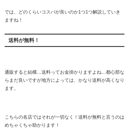
では、どのくらいコスパが良いのか1つ1つ解説していき
ますね！
送料が無料！
通販すると結構…送料ってお金掛かりますよね…都心部な
らまだ良いですが地方によっては、かなり送料が高くなり
ます。
こちらの名店ではそれが一切なく！送料が無料と言うのは
めちゃくちゃ助かります！