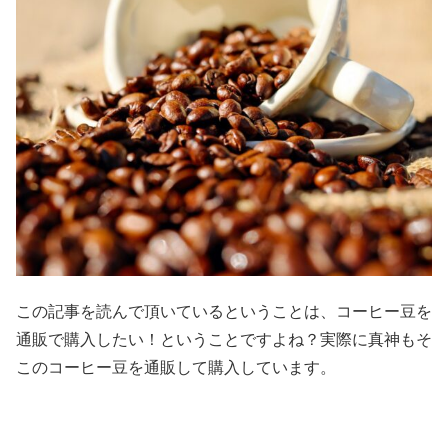
この記事を読んで頂いているということは、コーヒー豆を
通販で購入したい！ということですよね？実際に真神もそ
このコーヒー豆を通販して購入しています。