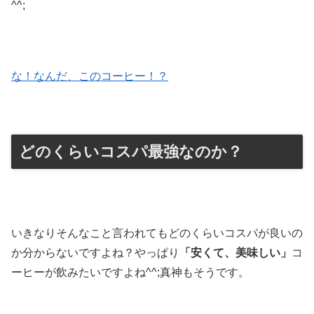
^^;
な！なんだ、このコーヒー！？
どのくらいコスパ最強なのか？
いきなりそんなこと言われてもどのくらいコスパが良いの
か分からないですよね？やっぱり
「安くて、美味しい」
コ
ーヒーが飲みたいですよね^^;真神もそうです。