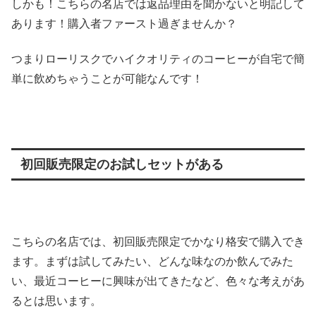
しかも！こちらの名店では返品理由を聞かないと明記して
あります！購入者ファースト過ぎませんか？
つまりローリスクでハイクオリティのコーヒーが自宅で簡
単に飲めちゃうことが可能なんです！
初回販売限定のお試しセットがある
こちらの名店では、初回販売限定でかなり格安で購入でき
ます。まずは試してみたい、どんな味なのか飲んでみた
い、最近コーヒーに興味が出てきたなど、色々な考えがあ
るとは思います。