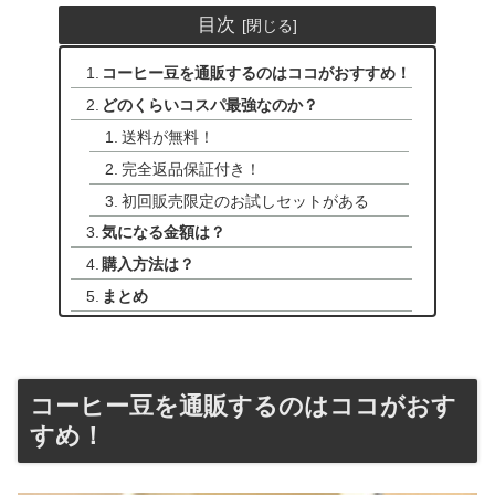
目次
コーヒー豆を通販するのはココがおすすめ！
どのくらいコスパ最強なのか？
送料が無料！
完全返品保証付き！
初回販売限定のお試しセットがある
気になる金額は？
購入方法は？
まとめ
コーヒー豆を通販するのはココがおす
すめ！