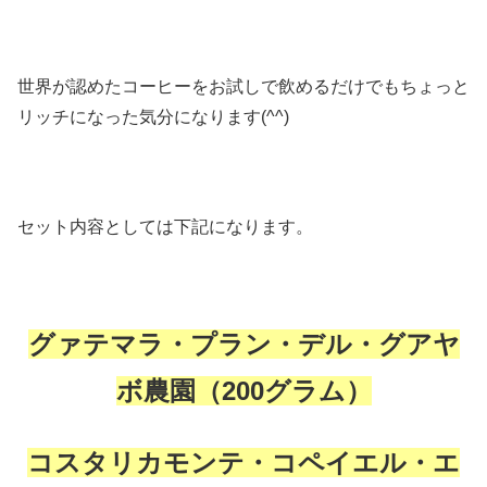
世界が認めたコーヒーをお試しで飲めるだけでもちょっと
リッチになった気分になります(^^)
セット内容としては下記になります。
グァテマラ・プラン・デル・グアヤ
ボ農園（200グラム）
コスタリカモンテ・コペイエル・エ