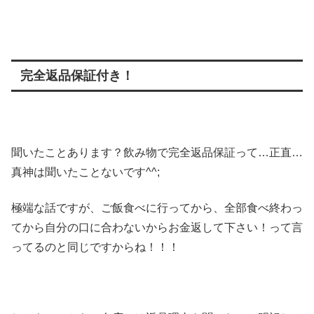
完全返品保証付き！
聞いたことあります？飲み物で完全返品保証って…正直…
真神は聞いたことないです^^;
極端な話ですが、ご飯食べに行ってから、全部食べ終わっ
てから自分の口に合わないからお金返して下さい！って言
ってるのと同じですからね！！！