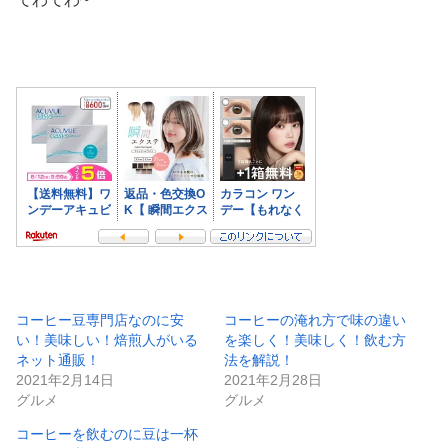
コーヒー豆専門店なのに安
コーヒーの淹れ方で味の違い
い！美味しい！焙煎人がいる
を楽しく！美味しく！飲む方
ネット通販！
法を解説！
2021年2月14日
2021年2月28日
グルメ
グルメ
コーヒーを飲むのに豆は一杯