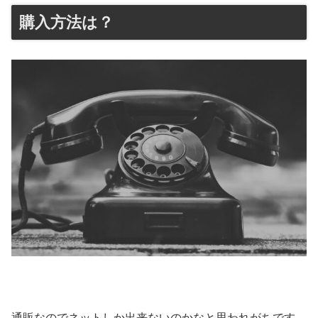
購入方法は？
通販なのでネットしか出来ないのかなと思われがちです