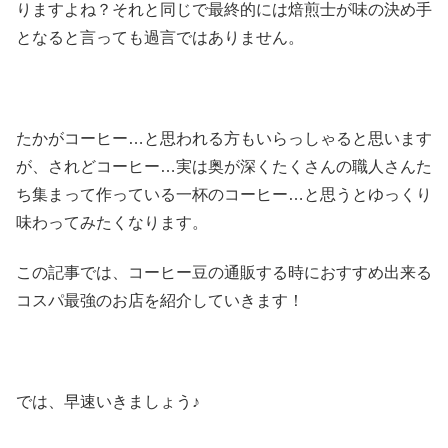
りますよね？それと同じで最終的には焙煎士が味の決め手
となると言っても過言ではありません。
たかがコーヒー…と思われる方もいらっしゃると思います
が、されどコーヒー…実は奥が深くたくさんの職人さんた
ち集まって作っている一杯のコーヒー…と思うとゆっくり
味わってみたくなります。
この記事では、コーヒー豆の通販する時におすすめ出来る
コスパ最強のお店を紹介していきます！
では、早速いきましょう♪