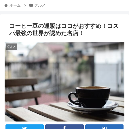
ホーム
グルメ
コーヒー豆の通販はココがおすすめ！コス
パ最強の世界が認めた名店！
グルメ