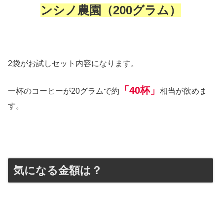
ンシノ農園（200グラム）
2袋がお試しセット内容になります。
「40杯」
一杯のコーヒーが20グラムで約
相当が飲めま
す。
気になる金額は？