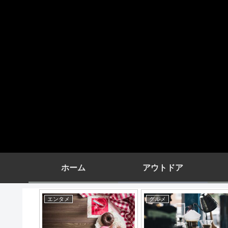
ホーム
アウトドア
エンタメ
グルメ