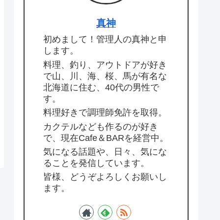
真神
初めまして！管理人の真神と申
します。
料理、釣り、アウトドアが好き
で山、川、海、桜、馬が有名な
北海道に住む、40代の男性で
す。
料理好きで調理師免許を取得。
カクテルなども作るのが好き
で、現在Cafe＆BARを経営中。
気になる話題や、日々、気にな
ることを発信しています。
皆様、どうぞよろしくお願いし
ます。