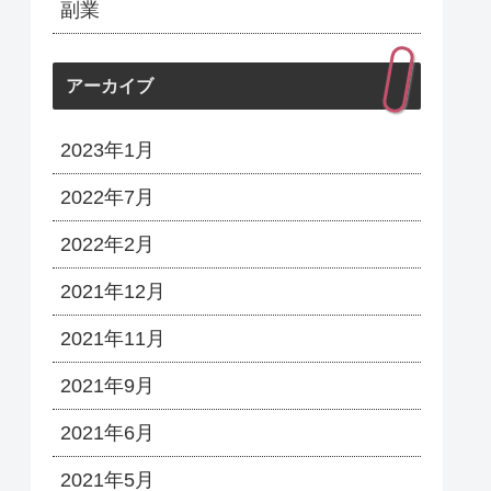
副業
アーカイブ
2023年1月
2022年7月
2022年2月
2021年12月
2021年11月
2021年9月
2021年6月
2021年5月