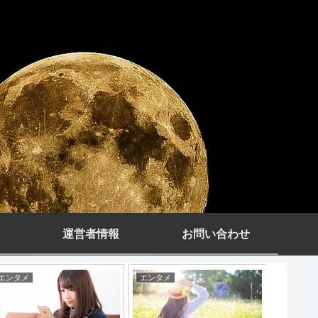
運営者情報
お問い合わせ
エンタメ
エンタメ
エンタメ