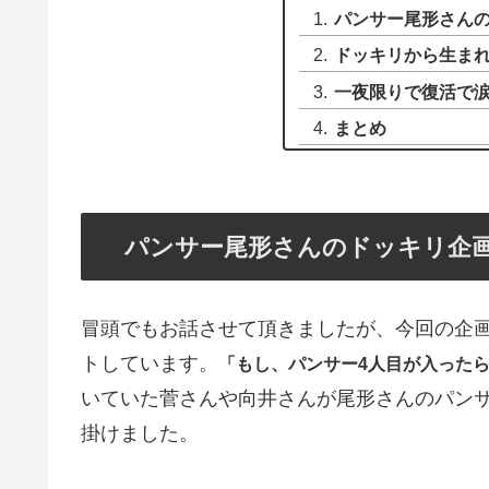
パンサー尾形さん
ドッキリから生ま
一夜限りで復活で
まとめ
パンサー尾形さんのドッキリ企
冒頭でもお話させて頂きましたが、今回の企
トしています。
「もし、パンサー4人目が入った
いていた菅さんや向井さんが尾形さんのパン
掛けました。