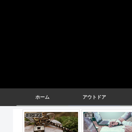
ホーム
アウトドア
エンタメ
副業