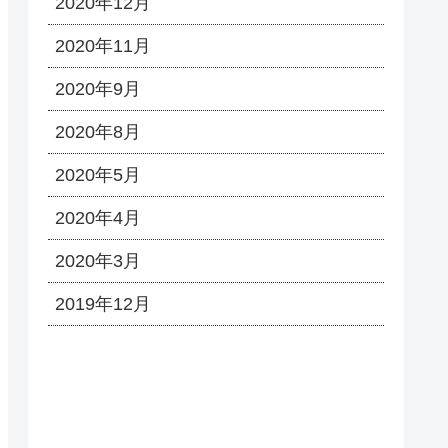
2020年12月
2020年11月
2020年9月
2020年8月
2020年5月
2020年4月
2020年3月
2019年12月