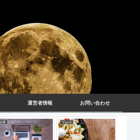
運営者情報
お問い合わせ
副業
グルメ
エンタメ