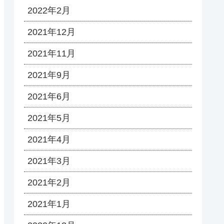
2022年2月
2021年12月
2021年11月
2021年9月
2021年6月
2021年5月
2021年4月
2021年3月
2021年2月
2021年1月