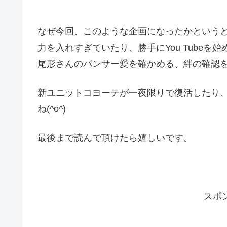
なぜ今回、このような企画になったかという
力を入れすぎていたり、勝手にYou Tube
尾形さんのパンサー愛を確かめる、絆の確認
新ユニットコヨーテが一夜限りで復活したり
ね(^o^)
最後まで読んで頂けたら嬉しいです。
スポ