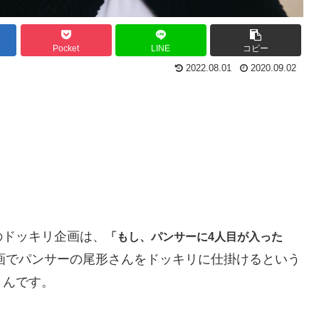
Pocket
LINE
コピー
2022.08.01
2020.09.02
のドッキリ企画は、
「もし、パンサーに4人目が入った
画でパンサーの尾形さんをドッキリに仕掛けるという
さんです。