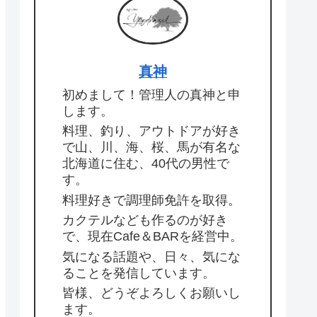
真神
初めまして！管理人の真神と申
します。
料理、釣り、アウトドアが好き
で山、川、海、桜、馬が有名な
北海道に住む、40代の男性で
す。
料理好きで調理師免許を取得。
カクテルなども作るのが好き
で、現在Cafe＆BARを経営中。
気になる話題や、日々、気にな
ることを発信しています。
皆様、どうぞよろしくお願いし
ます。