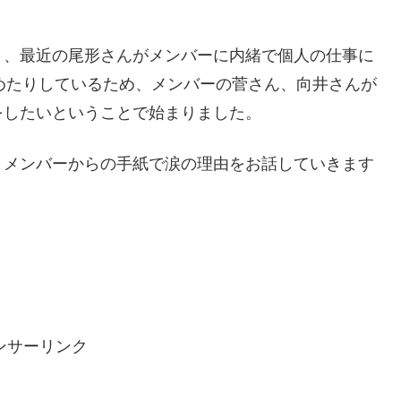
と、最近の尾形さんがメンバーに内緒で個人の仕事に
を始めたりしているため、メンバーの菅さん、向井さんが
をしたいということで始まりました。
、メンバーからの手紙で涙の理由をお話していきます
ンサーリンク