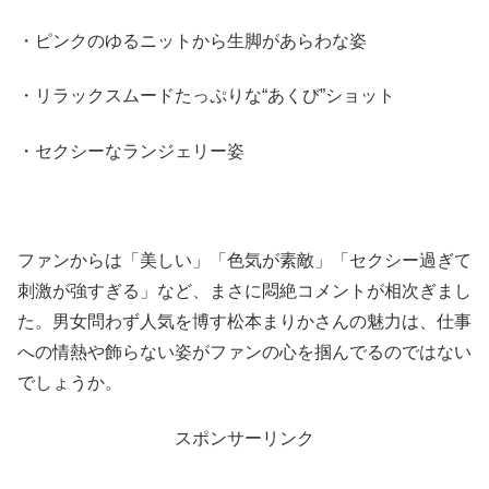
・ピンクのゆるニットから生脚があらわな姿
・リラックスムードたっぷりな“あくび”ショット
・セクシーなランジェリー姿
ファンからは「美しい」「色気が素敵」「セクシー過ぎて
刺激が強すぎる」など、まさに悶絶コメントが相次ぎまし
た。男女問わず人気を博す松本まりかさんの魅力は、仕事
への情熱や飾らない姿がファンの心を掴んでるのではない
でしょうか。
スポンサーリンク