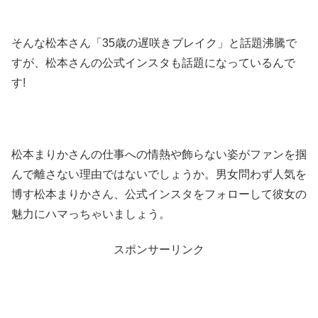
そんな松本さん「35歳の遅咲きブレイク」と話題沸騰で
すが、松本さんの公式インスタも話題になっているんで
す!
松本まりかさんの仕事への情熱や飾らない姿がファンを掴
んで離さない理由ではないでしょうか。男女問わず人気を
博す松本まりかさん、公式インスタをフォローして彼女の
魅力にハマっちゃいましょう。
スポンサーリンク