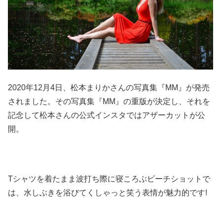
2020年12月4日、松本まりかさんの写真集『MM』が発売
されました。その写真集『MM』の重版が決定し、それを
記念して松本さんの公式インスタではアザーカットが公
開。
Tシャツを着たまま波打ち際に寝ころぶビーチショットで
は、水しぶきを浴びてくしゃっと笑う表情が魅力的です!