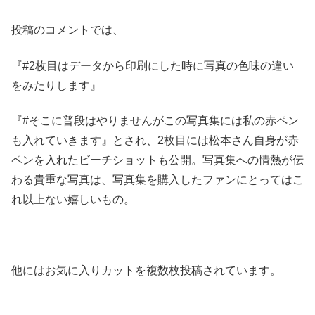
投稿のコメントでは、
『#2枚目はデータから印刷にした時に写真の色味の違い
をみたりします』
『#そこに普段はやりませんがこの写真集には私の赤ペン
も入れていきます』とされ、2枚目には松本さん自身が赤
ペンを入れたビーチショットも公開。写真集への情熱が伝
わる貴重な写真は、写真集を購入したファンにとってはこ
れ以上ない嬉しいもの。
他にはお気に入りカットを複数枚投稿されています。