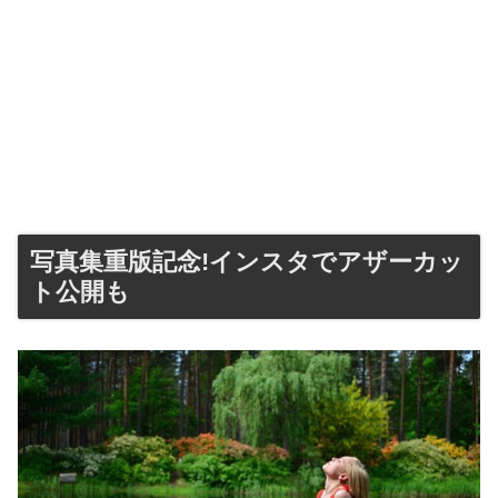
写真集重版記念!インスタでアザーカッ
ト公開も