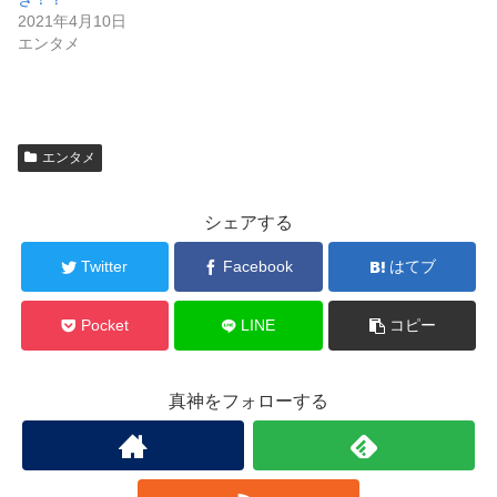
2021年4月10日
エンタメ
エンタメ
シェアする
Twitter
Facebook
はてブ
Pocket
LINE
コピー
真神をフォローする