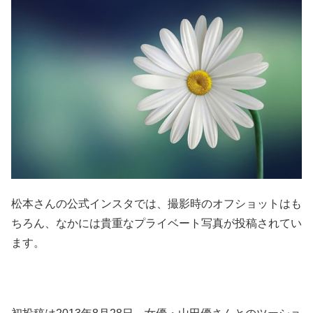
松本さんの公式インスタでは、撮影時のオフショットはも
ちろん、なかには貴重なプライベート写真が投稿されてい
ます。