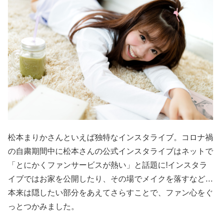
松本まりかさんといえば独特なインスタライブ。コロナ禍
の自粛期間中に松本さんの公式インスタライブはネットで
「とにかくファンサービスが熱い」と話題に!インスタラ
イブではお家を公開したり、その場でメイクを落すなど…
本来は隠したい部分をあえてさらすことで、ファン心をぐ
っとつかみました。