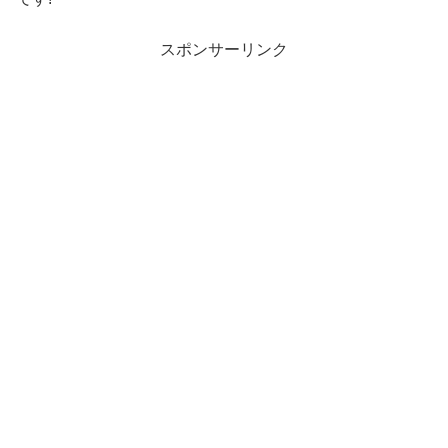
スポンサーリンク