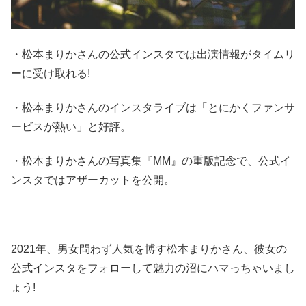
・松本まりかさんの公式インスタでは出演情報がタイムリ
ーに受け取れる!
・松本まりかさんのインスタライブは「とにかくファンサ
ービスが熱い」と好評。
・松本まりかさんの写真集『MM』の重版記念で、公式イ
ンスタではアザーカットを公開。
2021年、男女問わず人気を博す松本まりかさん、彼女の
公式インスタをフォローして魅力の沼にハマっちゃいまし
ょう!