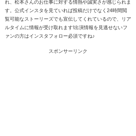
れ、松本さんのお仕事に対する情熱や誠実さが感じられま
す。公式インスタを見ていれば投稿だけでなく24時間閲
覧可能なストーリーズでも宣伝してくれているので、リア
ルタイムに情報が受け取れます!出演情報を見逃せないフ
ァンの方はインスタフォロー必須ですね♪
スポンサーリンク