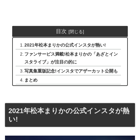
目次
2021年松本まりかの公式インスタが熱い!
ファンサービス満載!松本まりかの「あざとイン
スタライブ」が注目の的に
写真集重版記念!インスタでアザーカット公開も
まとめ
2021年松本まりかの公式インスタが熱
い!