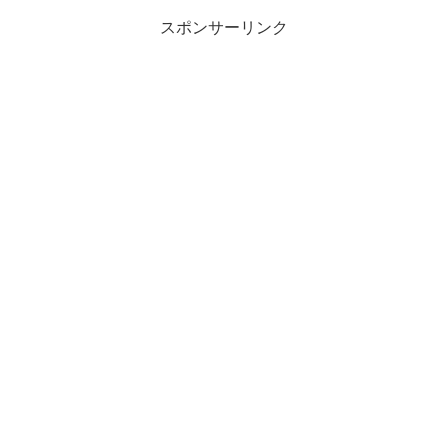
スポンサーリンク