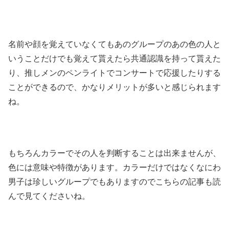
名前や顔を覚えていなくてもあのグループのあの色の人と
いうことだけでも覚えて貰えたら共通認識を持って貰えた
り、推しメンのペンライトでコンサートで応援したりする
ことができるので、かなりメリットが多いと感じられます
ね。
もちろんカラーでその人を判断することは出来ませんが、
色には意味や特徴があります。カラーだけではなくなにわ
男子は珍しいグループでもありますのでこちらの記事も読
んで見てくださいね。