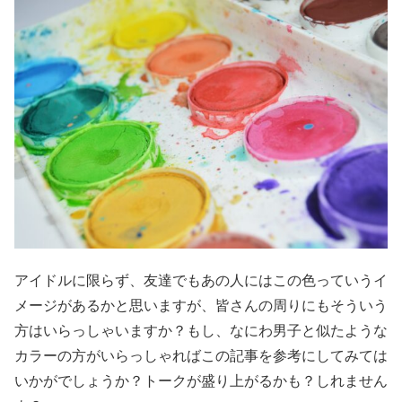
アイドルに限らず、友達でもあの人にはこの色っていうイ
メージがあるかと思いますが、皆さんの周りにもそういう
方はいらっしゃいますか？もし、なにわ男子と似たような
カラーの方がいらっしゃればこの記事を参考にしてみては
いかがでしょうか？トークが盛り上がるかも？しれません