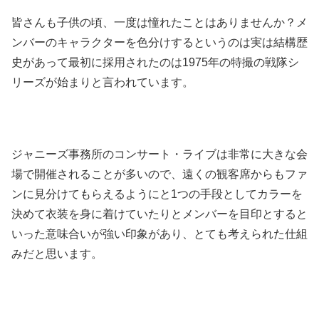
皆さんも子供の頃、一度は憧れたことはありませんか？メ
ンバーのキャラクターを色分けするというのは実は結構歴
史があって最初に採用されたのは1975年の特撮の戦隊シ
リーズが始まりと言われています。
ジャニーズ事務所のコンサート・ライブは非常に大きな会
場で開催されることが多いので、遠くの観客席からもファ
ンに見分けてもらえるようにと1つの手段としてカラーを
決めて衣装を身に着けていたりとメンバーを目印とすると
いった意味合いが強い印象があり、とても考えられた仕組
みだと思います。