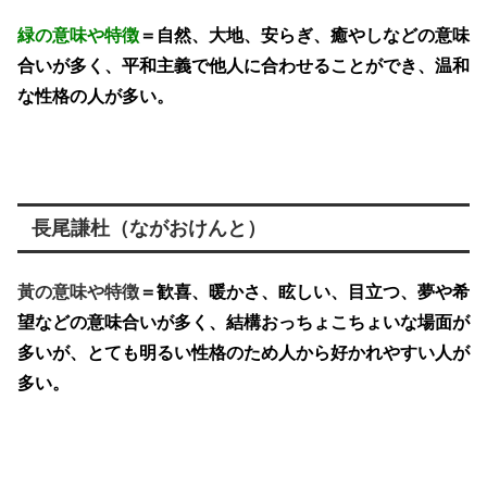
緑の意味や特徴
＝自然、大地、安らぎ、癒やしなどの意味
合いが多く、平和主義で他人に合わせることができ、温和
な性格の人が多い。
長尾謙杜（ながおけんと）
黃の意味や特徴
＝歓喜、暖かさ、眩しい、目立つ、夢や希
望などの意味合いが多く、結構おっちょこちょいな場面が
多いが、とても明るい性格のため人から好かれやすい人が
多い。