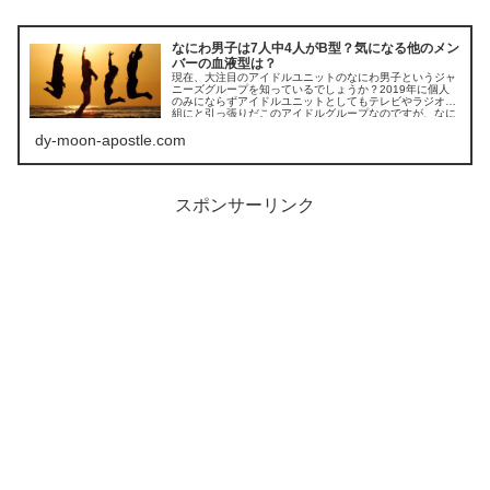
なにわ男子は7人中4人がB型？気になる他のメン
バーの血液型は？
現在、大注目のアイドルユニットのなにわ男子というジャ
ニーズグループを知っているでしょうか？2019年に個人
のみにならずアイドルユニットとしてもテレビやラジオ番
組にと引っ張りだこのアイドルグループなのですが、なに
わ男子のグループにはA型がいな...
dy-moon-apostle.com
スポンサーリンク