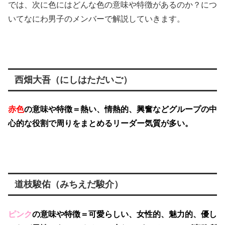
では、次に色にはどんな色の意味や特徴があるのか？につ
いてなにわ男子のメンバーで解説していきます。
西畑大吾（にしはただいご）
赤色
の意味や特徴＝熱い、情熱的、興奮などグループの中
心的な役割で周りをまとめるリーダー気質が多い。
道枝駿佑（みちえだ駿介）
ピンク
の意味や特徴＝可愛らしい、女性的、魅力的、優し