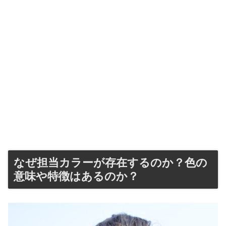
なぜ担当カラーが存在するのか？色の
意味や特徴はあるのか？