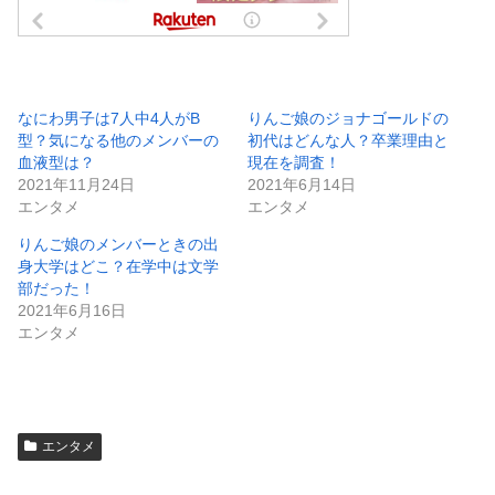
なにわ男子は7人中4人がB
りんご娘のジョナゴールドの
型？気になる他のメンバーの
初代はどんな人？卒業理由と
血液型は？
現在を調査！
2021年11月24日
2021年6月14日
エンタメ
エンタメ
りんご娘のメンバーときの出
身大学はどこ？在学中は文学
部だった！
2021年6月16日
エンタメ
エンタメ