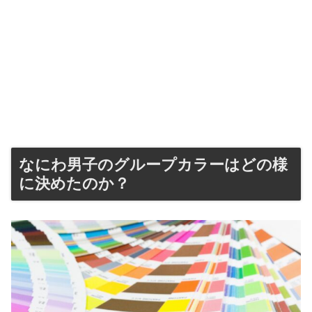
なにわ男子のグループカラーはどの様
に決めたのか？