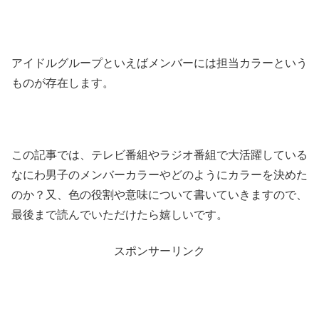
アイドルグループといえばメンバーには担当カラーという
ものが存在します。
この記事では、テレビ番組やラジオ番組で大活躍している
なにわ男子のメンバーカラーやどのようにカラーを決めた
のか？又、色の役割や意味について書いていきますので、
最後まで読んでいただけたら嬉しいです。
スポンサーリンク