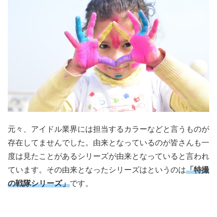
元々、アイドル業界には担当するカラーなどと言うものが
存在してませんでした。由来となっているのが皆さんも一
度は見たことがあるシリーズが由来となっていると言われ
ています。その由来となったシリーズはというのは
「特撮
の戦隊シリーズ」
です。