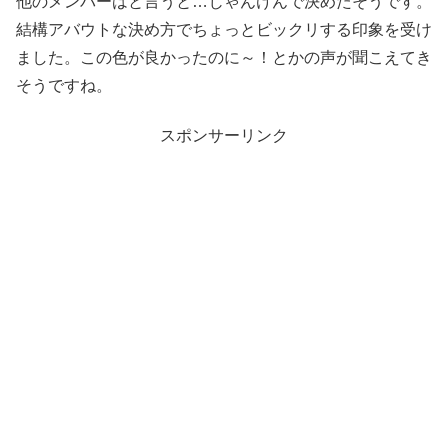
他のメンバーはと言うと…じゃんけんで決めたそうです。
結構アバウトな決め方でちょっとビックリする印象を受け
ました。この色が良かったのに～！とかの声が聞こえてき
そうですね。
スポンサーリンク