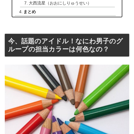
大西流星（おおにしりゅうせい）
まとめ
今、話題のアイドル！なにわ男子のグ
ループの担当カラーは何色なの？