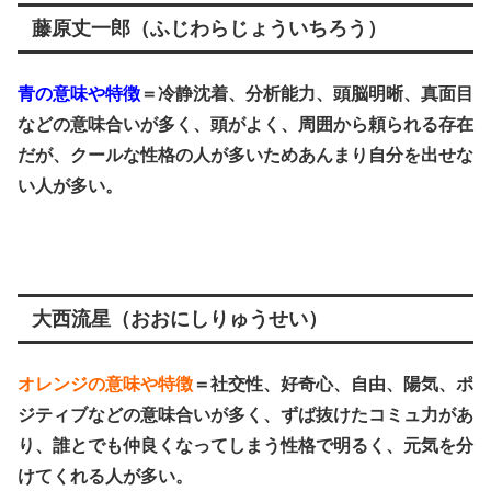
藤原丈一郎（ふじわらじょういちろう）
青の意味や特徴
＝冷静沈着、分析能力、頭脳明晰、真面目
などの意味合いが多く、頭がよく、周囲から頼られる存在
だが、クールな性格の人が多いためあんまり自分を出せな
い人が多い。
大西流星（おおにしりゅうせい）
オレンジの意味や特徴
＝社交性、好奇心、自由、陽気、ポ
ジティブなどの意味合いが多く、ずば抜けたコミュ力があ
り、誰とでも仲良くなってしまう性格で明るく、元気を分
けてくれる人が多い。