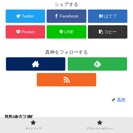
シェアする
Twitter
Facebook
はてブ
Pocket
LINE
コピー
真神をフォローする
真神
関連記事
サイトマップ
プライバシーポリシー