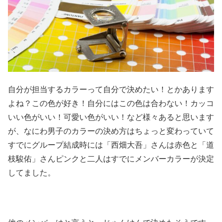
自分が担当するカラーって自分で決めたい！とかあります
よね？この色が好き！自分にはこの色は合わない！カッコ
いい色がいい！可愛い色がいい！など様々あると思います
が、なにわ男子のカラーの決め方はちょっと変わっていて
すでにグループ結成時には「西畑大吾」さんは赤色と「道
枝駿佑」さんピンクと二人はすでにメンバーカラーが決定
してました。