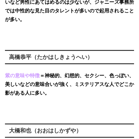
いなど男性にあてはめるのは少ないが、ジャニーズ事務所
では中性的な見た目のタレントが多いので起用されること
が多い。
高橋恭平（たかはしきょうへい）
紫の意味や特徴
＝神秘的、幻想的、セクシー、色っぽい、
美しいなどの意味合いが強く、ミステリアスな人でどこか
影がある人に多い。
大橋和也（おおはしかずや）