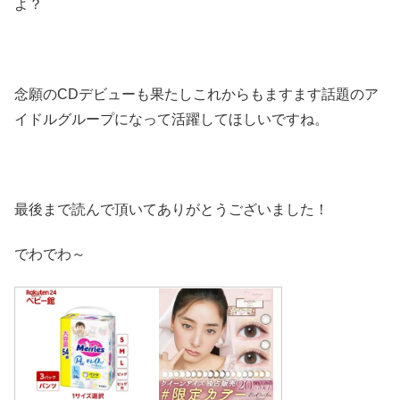
よ？
念願のCDデビューも果たしこれからもますます話題のア
イドルグループになって活躍してほしいですね。
最後まで読んで頂いてありがとうございました！
でわでわ～