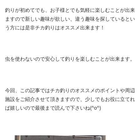
釣りが初めてでも、お子様とでも気軽に楽しむことが出来
ますので新しい趣味が欲しい、違う趣味を探しているとい
う方には是非チカ釣りはオススメ出来ます！
虫を使わないので安心して釣りを楽しむことが出来ます。
今回、この記事ではチカ釣りのオススメのポイントや周辺
施設をご紹介させて頂きますので、少しでもお役に立てれ
ば嬉しいので最後まで読んで下さいね(^o^)