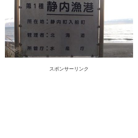
スポンサーリンク