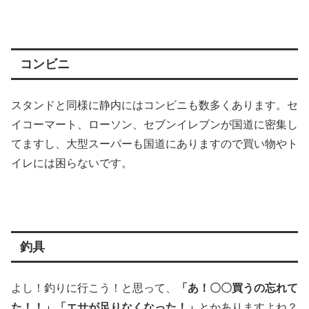
コンビニ
スタンドと同様に静内にはコンビニも数多くあります。セ
イコーマート、ローソン、セブンイレブンが国道に密集し
てますし、大型スーパーも国道にありますので買い物やト
イレには困らないです。
釣具
よし！釣りに行こう！と思って、
「あ！〇〇買うの忘れて
た！！」「エサが足りなくなった！」
とかありますよね？