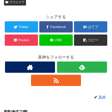
アウトドア
シェアする
Twitter
Facebook
はてブ
Pocket
LINE
コピー
真神をフォローする
真神