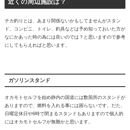
近くの周辺施設は？
チカ釣りとは、あまり関係ないかもしてませんがスタン
ド、コンビニ、トイレ、釣具などは予め知っておいた方が
なにかあった時の為には良いのでは？と思いますので参考
にしてもらえればと思います。
ガソリンスタンド
オカモトセルフを始め静内の国道には数箇所のスタンドが
ありますので、燃料を入れる事には困らないです。だた、
日曜定休日や6時で閉まるスタンドもありますので個人的
にはオカモトセルフが無難かと思います。