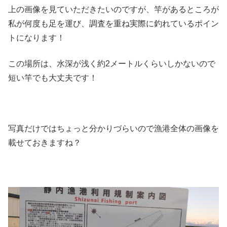
上の画像を見ていただきたいのですが、竿があるところが
私が何度も足を運び、調査を重ね実際に釣れているポイン
トになります！
この場所は、水深が浅く約2メートルくらいしかないので
短い竿でも大丈夫です！
写真だけではちょっと分かりづらいので漁港全体の画像を
載せておきますね？