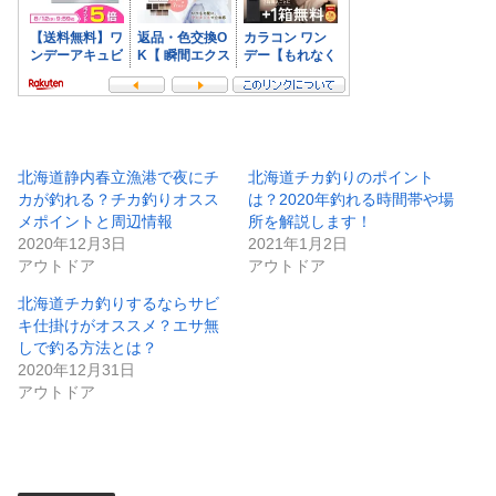
北海道静内春立漁港で夜にチ
北海道チカ釣りのポイント
カが釣れる？チカ釣りオスス
は？2020年釣れる時間帯や場
メポイントと周辺情報
所を解説します！
2020年12月3日
2021年1月2日
アウトドア
アウトドア
北海道チカ釣りするならサビ
キ仕掛けがオススメ？エサ無
しで釣る方法とは？
2020年12月31日
アウトドア