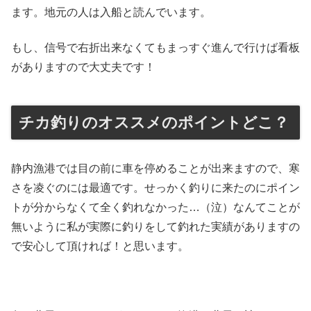
ます。地元の人は入船と読んでいます。
もし、信号で右折出来なくてもまっすぐ進んで行けば看板
がありますので大丈夫です！
チカ釣りのオススメのポイントどこ？
静内漁港では目の前に車を停めることが出来ますので、寒
さを凌ぐのには最適です。せっかく釣りに来たのにポイン
トが分からなくて全く釣れなかった…（泣）なんてことが
無いように私が実際に釣りをして釣れた実績がありますの
で安心して頂ければ！と思います。