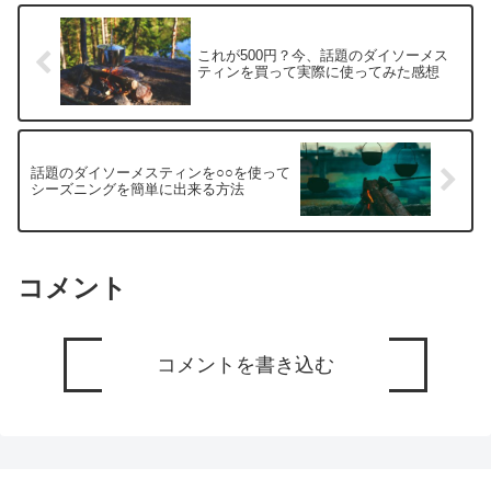
これが500円？今、話題のダイソーメス
ティンを買って実際に使ってみた感想
話題のダイソーメスティンを○○を使って
シーズニングを簡単に出来る方法
コメント
コメントを書き込む