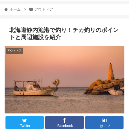
ホーム
アウトドア
北海道静内漁港で釣り！チカ釣りのポイン
トと周辺施設を紹介
アウトドア
Twitter
Facebook
はてブ