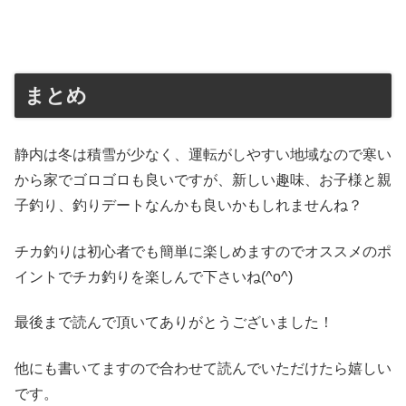
まとめ
静内は冬は積雪が少なく、運転がしやすい地域なので寒い
から家でゴロゴロも良いですが、新しい趣味、お子様と親
子釣り、釣りデートなんかも良いかもしれませんね？
チカ釣りは初心者でも簡単に楽しめますのでオススメのポ
イントでチカ釣りを楽しんで下さいね(^o^)
最後まで読んで頂いてありがとうございました！
他にも書いてますので合わせて読んでいただけたら嬉しい
です。