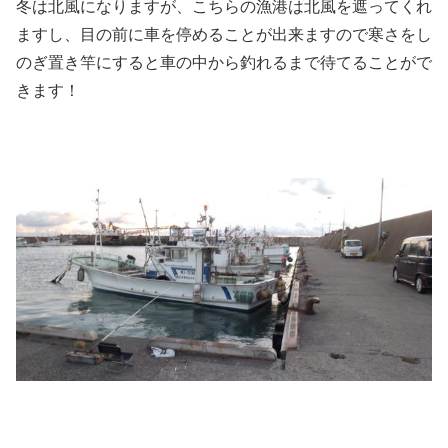
冬は北風になりますが、こちらの漁港は北風を遮ってくれ
ますし、目の前に車を停めることが出来ますので寒さをし
のぎ置き竿にすると車の中から釣れるまで待てることがで
きます！