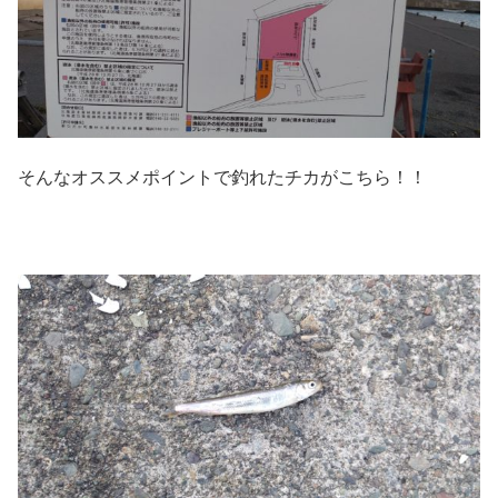
そんなオススメポイントで釣れたチカがこちら！！