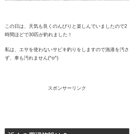
この日は、天気も良くのんびりと楽しんでいましたので2
時間ほどで30匹が釣れました！
私は、エサを使わないサビキ釣りをしますので漁港を汚さ
ず、車も汚れません(^o^)
スポンサーリンク