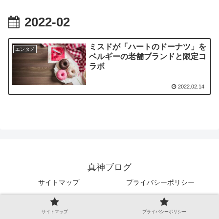
2022-02
ミスドが「ハートのドーナツ」を
エンタメ
ベルギーの老舗ブランドと限定コ
ラボ
2022.02.14
真神ブログ
サイトマップ
プライバシーポリシー
Copyright © 2019-2026 真神ブログ All Rights Reserved.
サイトマップ
プライバシーポリシー