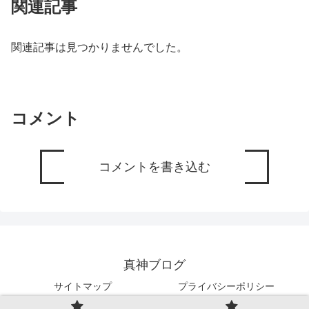
関連記事
関連記事は見つかりませんでした。
コメント
コメントを書き込む
真神ブログ
サイトマップ
プライバシーポリシー