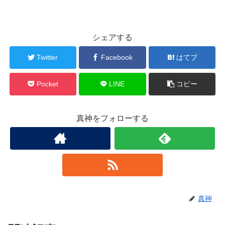
シェアする
Twitter
Facebook
はてブ
Pocket
LINE
コピー
真神をフォローする
真神