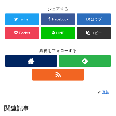
シェアする
Twitter
Facebook
はてブ
Pocket
LINE
コピー
真神をフォローする
真神
関連記事