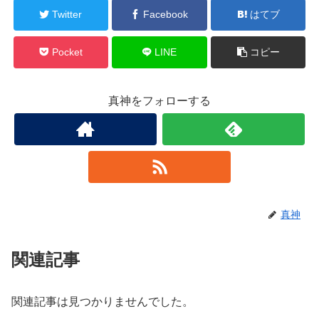
Twitter
Facebook
はてブ
Pocket
LINE
コピー
真神をフォローする
真神
関連記事
関連記事は見つかりませんでした。