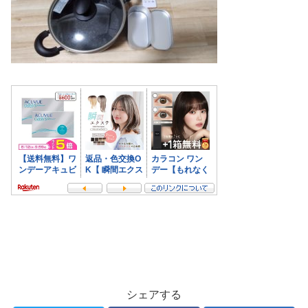
シェアする