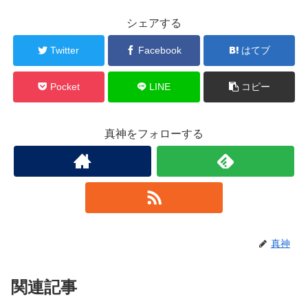
シェアする
Twitter
Facebook
はてブ
Pocket
LINE
コピー
真神をフォローする
真神
関連記事