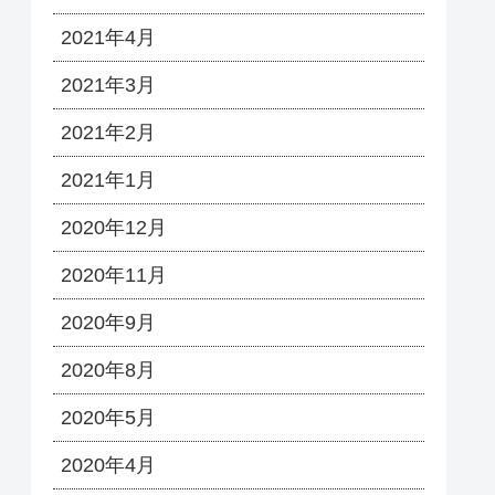
2021年4月
2021年3月
2021年2月
2021年1月
2020年12月
2020年11月
2020年9月
2020年8月
2020年5月
2020年4月