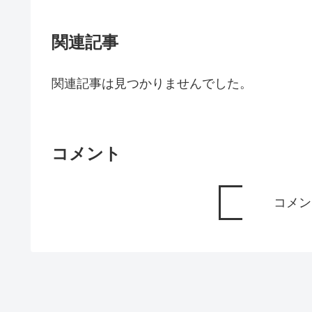
関連記事
関連記事は見つかりませんでした。
コメント
コメン