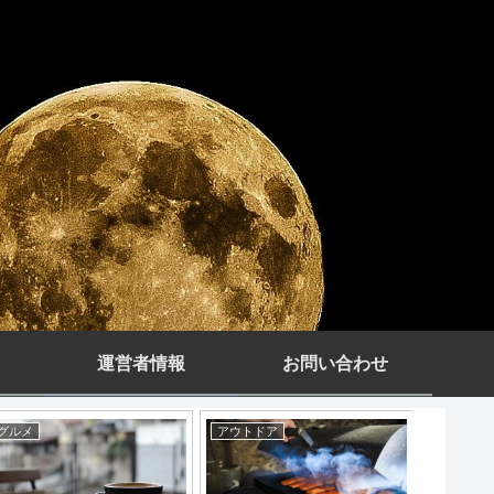
運営者情報
お問い合わせ
エンタメ
エンタメ