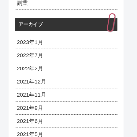
副業
アーカイブ
2023年1月
2022年7月
2022年2月
2021年12月
2021年11月
2021年9月
2021年6月
2021年5月