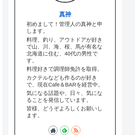
真神
初めまして！管理人の真神と申
します。
料理、釣り、アウトドアが好き
で山、川、海、桜、馬が有名な
北海道に住む、40代の男性で
す。
料理好きで調理師免許を取得。
カクテルなども作るのが好き
で、現在Cafe＆BARを経営中。
気になる話題や、日々、気にな
ることを発信しています。
皆様、どうぞよろしくお願いし
ます。