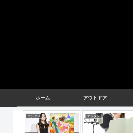
ホーム
アウトドア
アウトドア
エンタメ