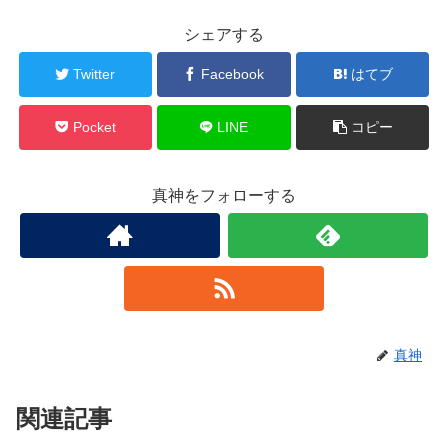
シェアする
Twitter
Facebook
はてブ
Pocket
LINE
コピー
真神をフォローする
真神
関連記事