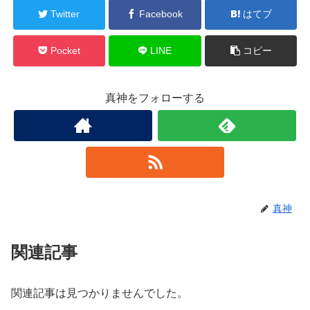
Twitter
Facebook
はてブ
Pocket
LINE
コピー
真神をフォローする
真神
関連記事
関連記事は見つかりませんでした。