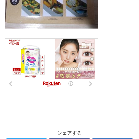
シェアする