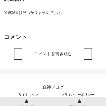
関連記事は見つかりませんでした。
コメント
コメントを書き込む
真神ブログ
サイトマップ
プライバシーポリシー
Copyright © 2019-2026 真神ブログ All Rights Reserved.