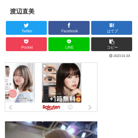
渡辺直美
Twitter
Facebook
はてブ
Pocket
LINE
コピー
2023.01.03