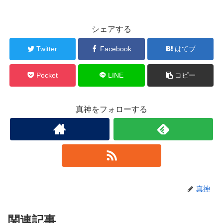
シェアする
Twitter
Facebook
はてブ
Pocket
LINE
コピー
真神をフォローする
真神
関連記事