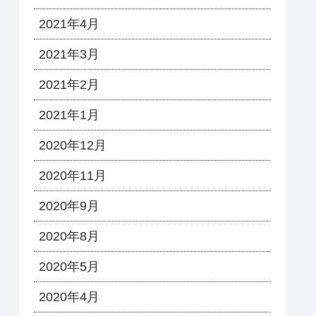
2021年4月
2021年3月
2021年2月
2021年1月
2020年12月
2020年11月
2020年9月
2020年8月
2020年5月
2020年4月