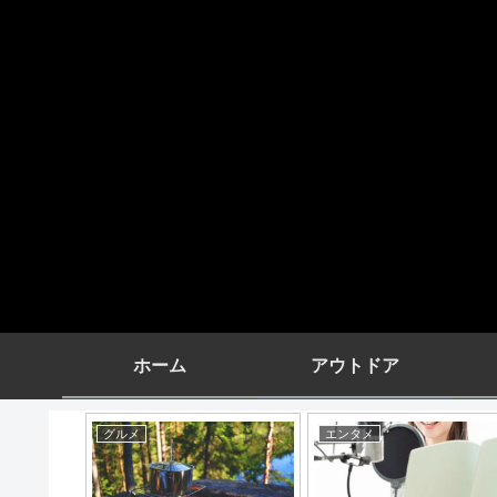
ホーム
アウトドア
エンタメ
エンタメ