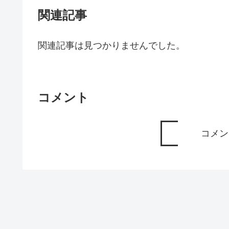
関連記事
関連記事は見つかりませんでした。
コメント
コメン