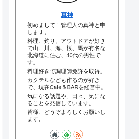
真神
初めまして！管理人の真神と申
します。
料理、釣り、アウトドアが好き
で山、川、海、桜、馬が有名な
北海道に住む、40代の男性で
す。
料理好きで調理師免許を取得。
カクテルなども作るのが好き
で、現在Cafe＆BARを経営中。
気になる話題や、日々、気にな
ることを発信しています。
皆様、どうぞよろしくお願いし
ます。