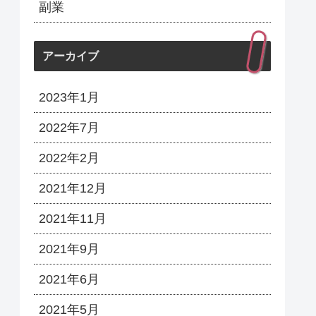
副業
アーカイブ
2023年1月
2022年7月
2022年2月
2021年12月
2021年11月
2021年9月
2021年6月
2021年5月