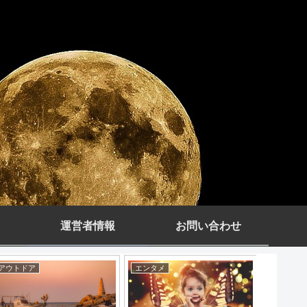
運営者情報
お問い合わせ
エンタメ
グルメ
エンタメ