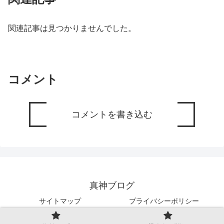
関連記事は見つかりませんでした。
コメント
コメントを書き込む
真神ブログ
サイトマップ
プライバシーポリシー
Copyright © 2019-2026 真神ブログ All Rights Reserved.