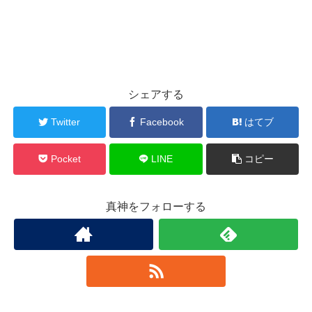
シェアする
Twitter
Facebook
はてブ
Pocket
LINE
コピー
真神をフォローする