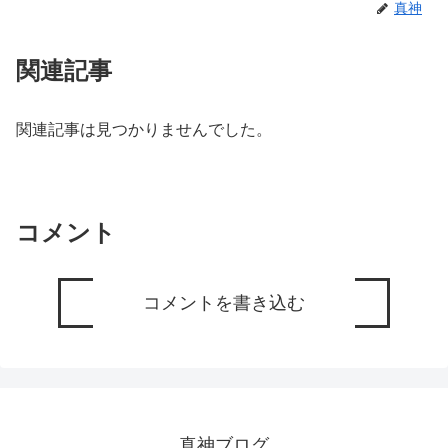
真神
関連記事
関連記事は見つかりませんでした。
コメント
コメントを書き込む
真神ブログ