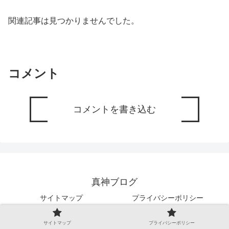
関連記事は見つかりませんでした。
コメント
コメントを書き込む
真神ブログ
サイトマップ
プライバシーポリシー
Copyright © 2019-2026 真神ブログ All Rights Reserved.
サイトマップ
プライバシーポリシー