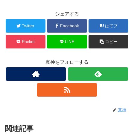
シェアする
Twitter
Facebook
はてブ
Pocket
LINE
コピー
真神をフォローする
真神
関連記事