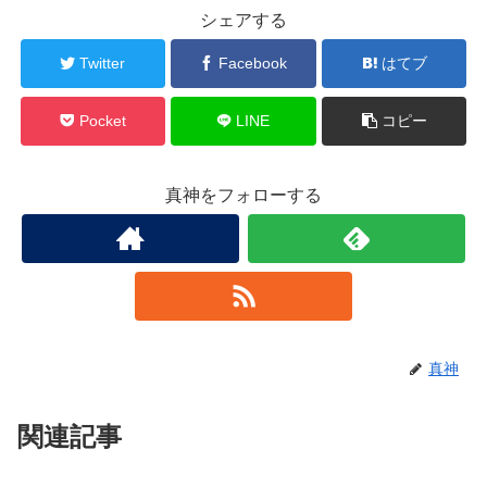
シェアする
Twitter
Facebook
はてブ
Pocket
LINE
コピー
真神をフォローする
真神
関連記事