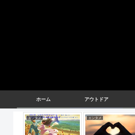
ホーム
アウトドア
エンタメ
エンタメ