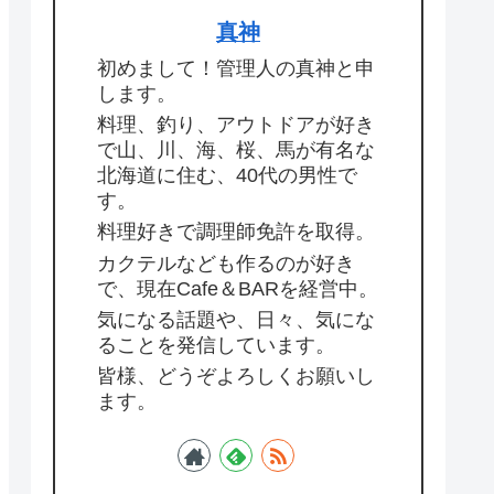
真神
初めまして！管理人の真神と申
します。
料理、釣り、アウトドアが好き
で山、川、海、桜、馬が有名な
北海道に住む、40代の男性で
す。
料理好きで調理師免許を取得。
カクテルなども作るのが好き
で、現在Cafe＆BARを経営中。
気になる話題や、日々、気にな
ることを発信しています。
皆様、どうぞよろしくお願いし
ます。