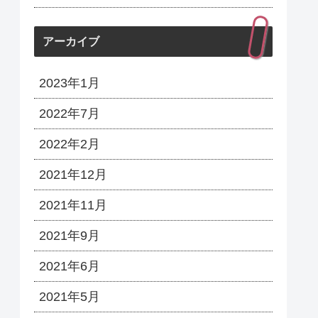
アーカイブ
2023年1月
2022年7月
2022年2月
2021年12月
2021年11月
2021年9月
2021年6月
2021年5月