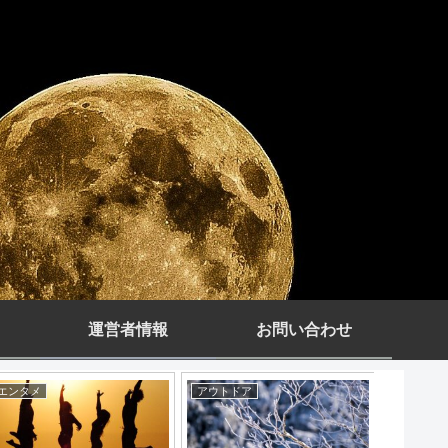
運営者情報
お問い合わせ
エンタメ
アウトドア
アウトド