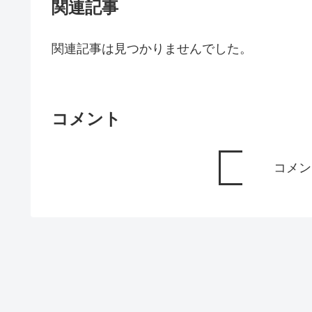
関連記事
関連記事は見つかりませんでした。
コメント
コメン