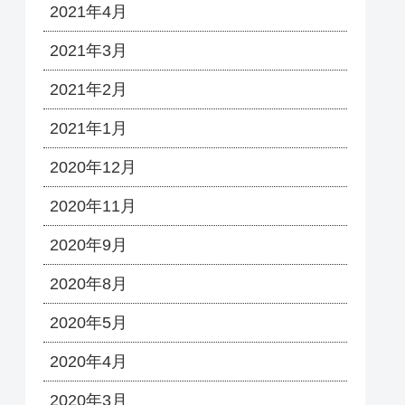
2021年4月
2021年3月
2021年2月
2021年1月
2020年12月
2020年11月
2020年9月
2020年8月
2020年5月
2020年4月
2020年3月