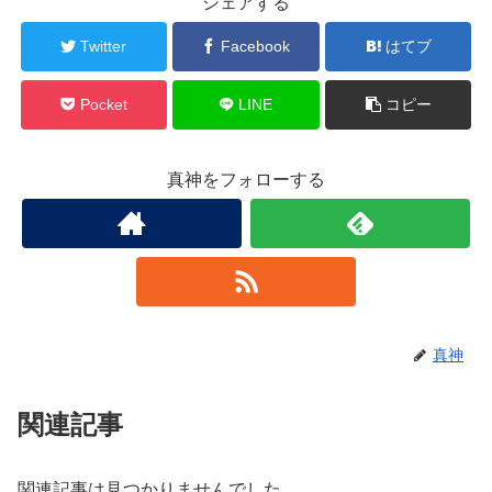
シェアする
Twitter
Facebook
はてブ
Pocket
LINE
コピー
真神をフォローする
真神
関連記事
関連記事は見つかりませんでした。