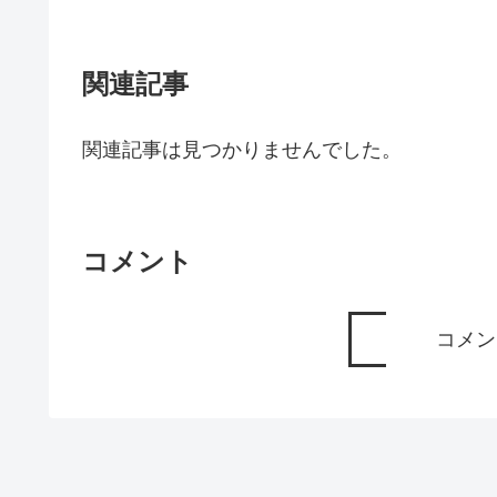
関連記事
関連記事は見つかりませんでした。
コメント
コメン