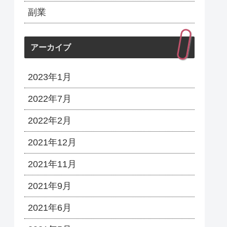
副業
アーカイブ
2023年1月
2022年7月
2022年2月
2021年12月
2021年11月
2021年9月
2021年6月