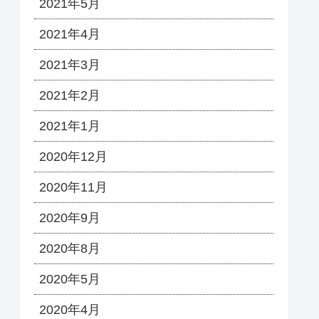
2021年5月
2021年4月
2021年3月
2021年2月
2021年1月
2020年12月
2020年11月
2020年9月
2020年8月
2020年5月
2020年4月