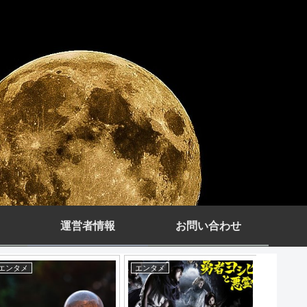
運営者情報
お問い合わせ
エンタメ
エンタメ
副業