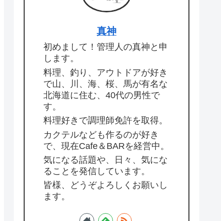
真神
初めまして！管理人の真神と申
します。
料理、釣り、アウトドアが好き
で山、川、海、桜、馬が有名な
北海道に住む、40代の男性で
す。
料理好きで調理師免許を取得。
カクテルなども作るのが好き
で、現在Cafe＆BARを経営中。
気になる話題や、日々、気にな
ることを発信しています。
皆様、どうぞよろしくお願いし
ます。