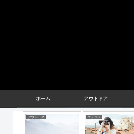
ホーム
アウトドア
アウトドア
エンタメ