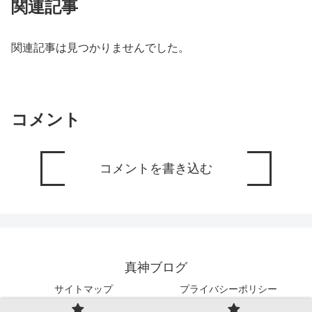
関連記事
関連記事は見つかりませんでした。
コメント
コメントを書き込む
真神ブログ
サイトマップ
プライバシーポリシー