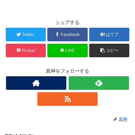
シェアする
Twitter
Facebook
はてブ
Pocket
LINE
コピー
真神をフォローする
真神