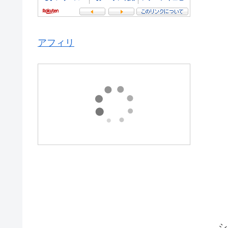
アフィリ
シ