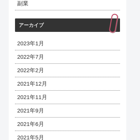
副業
アーカイブ
2023年1月
2022年7月
2022年2月
2021年12月
2021年11月
2021年9月
2021年6月
2021年5月