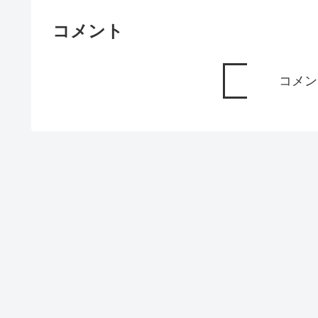
コメント
コメン