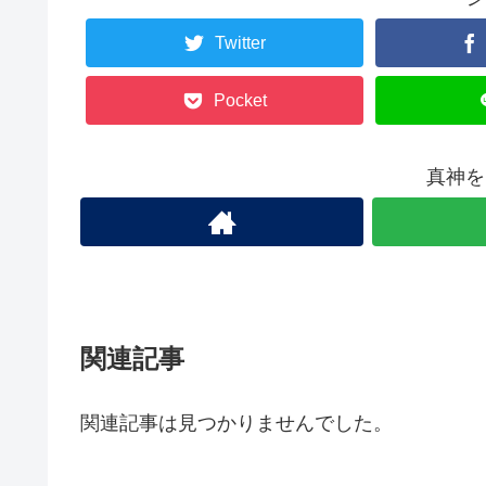
Twitter
Pocket
真神を
関連記事
関連記事は見つかりませんでした。