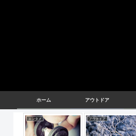
ホーム
アウトドア
グルメ
エンタメ