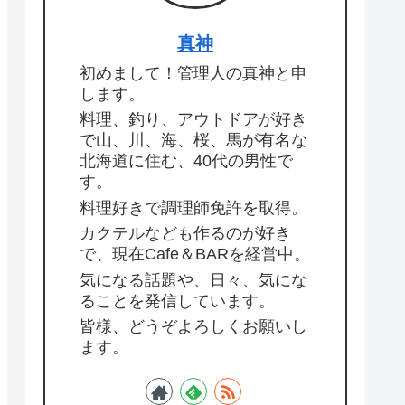
真神
初めまして！管理人の真神と申
します。
料理、釣り、アウトドアが好き
で山、川、海、桜、馬が有名な
北海道に住む、40代の男性で
す。
料理好きで調理師免許を取得。
カクテルなども作るのが好き
で、現在Cafe＆BARを経営中。
気になる話題や、日々、気にな
ることを発信しています。
皆様、どうぞよろしくお願いし
ます。