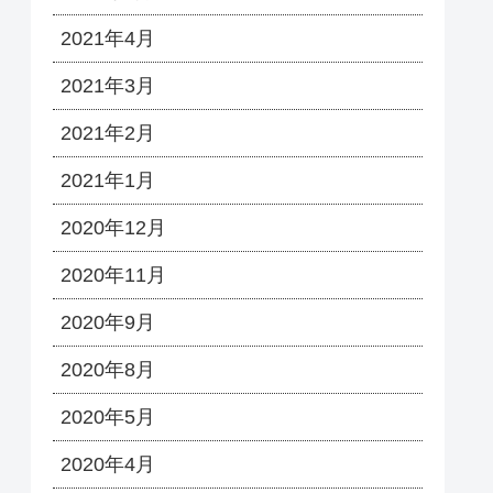
2021年4月
2021年3月
2021年2月
2021年1月
2020年12月
2020年11月
2020年9月
2020年8月
2020年5月
2020年4月