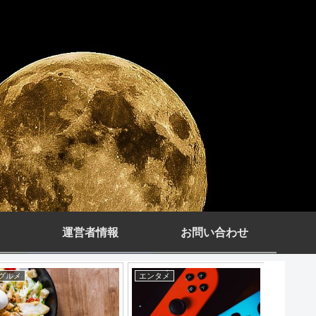
運営者情報
お問い合わせ
副業
アウトドア
エンタメ