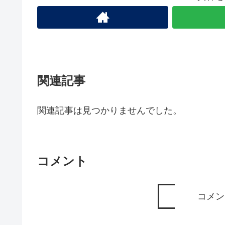
関連記事
関連記事は見つかりませんでした。
コメント
コメン