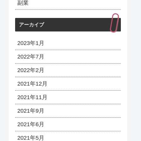
副業
アーカイブ
2023年1月
2022年7月
2022年2月
2021年12月
2021年11月
2021年9月
2021年6月
2021年5月