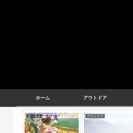
ホーム
アウトドア
エンタメ
アウトドア