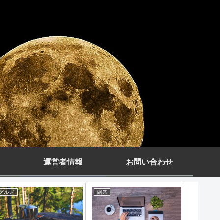
運営者情報
お問い合わせ
グルメ
副業
グルメ