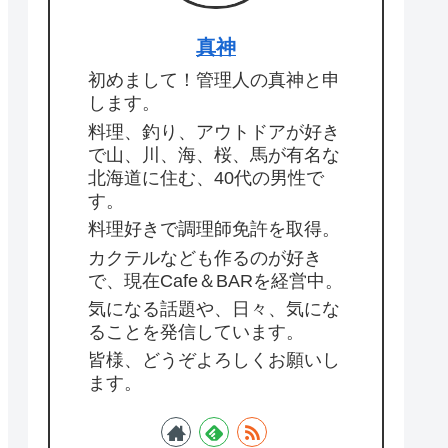
真神
初めまして！管理人の真神と申
します。
料理、釣り、アウトドアが好き
で山、川、海、桜、馬が有名な
北海道に住む、40代の男性で
す。
料理好きで調理師免許を取得。
カクテルなども作るのが好き
で、現在Cafe＆BARを経営中。
気になる話題や、日々、気にな
ることを発信しています。
皆様、どうぞよろしくお願いし
ます。