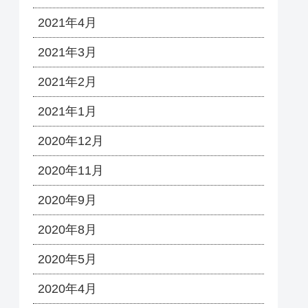
2021年4月
2021年3月
2021年2月
2021年1月
2020年12月
2020年11月
2020年9月
2020年8月
2020年5月
2020年4月