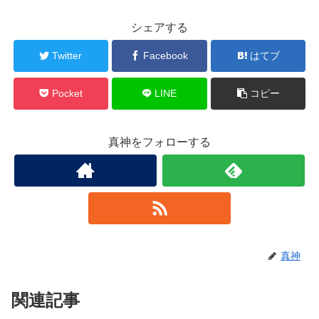
シェアする
Twitter
Facebook
はてブ
Pocket
LINE
コピー
真神をフォローする
真神
関連記事