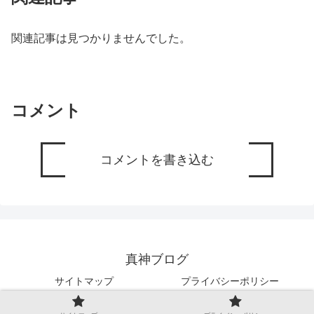
関連記事は見つかりませんでした。
コメント
コメントを書き込む
真神ブログ
サイトマップ
プライバシーポリシー
Copyright © 2019-2026 真神ブログ All Rights Reserved.