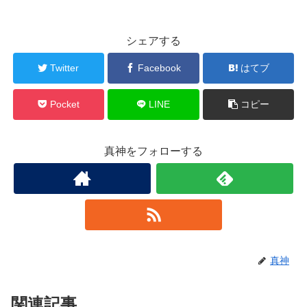
シェアする
Twitter
Facebook
はてブ
Pocket
LINE
コピー
真神をフォローする
真神
関連記事